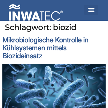
Schlagwort:
biozid
Mikrobiologische Kontrolle in
Kühlsystemen mittels
Biozideinsatz