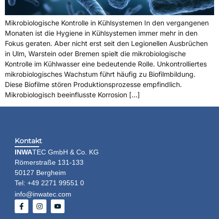
Mikrobiologische Kontrolle in Kühlsystemen In den vergangenen
Monaten ist die Hygiene in Kühlsystemen immer mehr in den
Fokus geraten. Aber nicht erst seit den Legionellen Ausbrüchen
in Ulm, Warstein oder Bremen spielt die mikrobiologische
Kontrolle im Kühlwasser eine bedeutende Rolle. Unkontrolliertes
mikrobiologisches Wachstum führt häufig zu Biofilmbildung.
Diese Biofilme stören Produktionsprozesse empfindlich.
Mikrobiologisch beeinflusste Korrosion […]
Kontakt
INWA
TEC GmbH & Co. KG
Römerstraße 131-133
50127 Bergheim
Tel: +49 2271 99551 0
info@inwatec.com