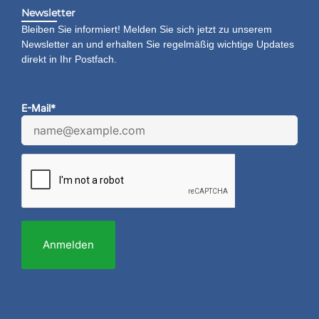
Newsletter
Bleiben Sie informiert! Melden Sie sich jetzt zu unserem
Newsletter an und erhalten Sie regelmäßig wichtige Updates
direkt in Ihr Postfach.
E-Mail*
Anmelden