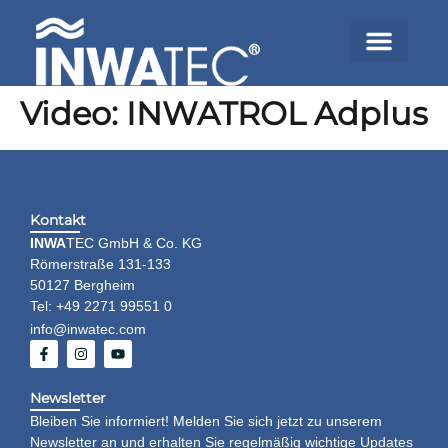
Video: INWATROL Adplus
Kontakt
INWA
TEC GmbH & Co. KG
Römerstraße 131-133
50127 Bergheim
Tel: +49 2271 99551 0
info@inwatec.com
Newsletter
Bleiben Sie informiert! Melden Sie sich jetzt zu unserem
Newsletter an und erhalten Sie regelmäßig wichtige Updates