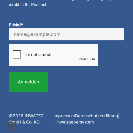
direkt in Ihr Postfach.
E-Mail*
Anmelden
©2026 INWATEC
Impressum
Datenschutzerklärung
GmbH & Co. KG
Hinweisgebersystem