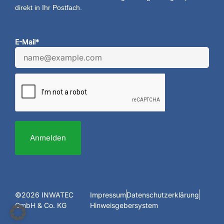
direkt in Ihr Postfach.
E-Mail*
Anmelden
©2026 INWATEC
Impressum
Datenschutzerklärung
GmbH & Co. KG
Hinweisgebersystem