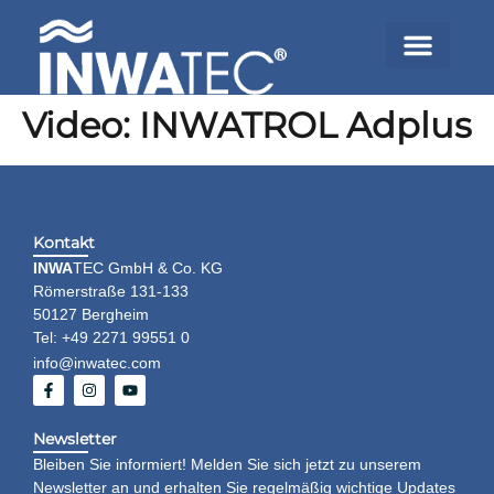
Video: INWATROL Adplus
Kontakt
INWA
TEC GmbH & Co. KG
Römerstraße 131-133
50127 Bergheim
Tel: +49 2271 99551 0
info@inwatec.com
Newsletter
Bleiben Sie informiert! Melden Sie sich jetzt zu unserem
Newsletter an und erhalten Sie regelmäßig wichtige Updates