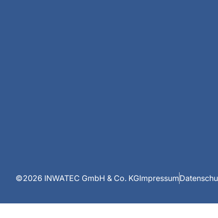
©2026 INWATEC GmbH & Co. KG
Impressum
Datenschu