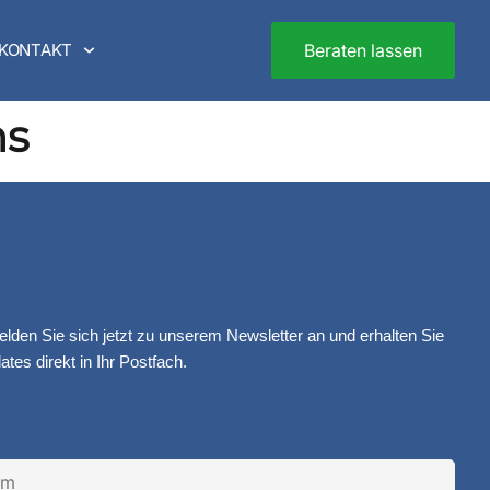
KONTAKT
Beraten lassen
hs
Melden Sie sich jetzt zu unserem Newsletter an und erhalten Sie
tes direkt in Ihr Postfach.