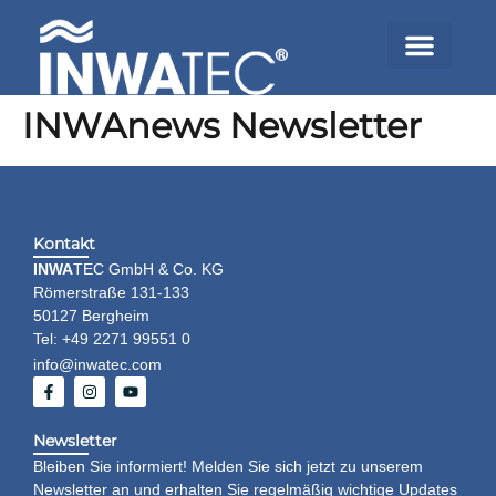
INWAnews Newsletter
Kontakt
INWA
TEC GmbH & Co. KG
Römerstraße 131-133
50127 Bergheim
Tel: +49 2271 99551 0
info@inwatec.com
Newsletter
Bleiben Sie informiert! Melden Sie sich jetzt zu unserem
Newsletter an und erhalten Sie regelmäßig wichtige Updates