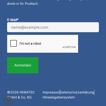
direkt in Ihr Postfach.
E-Mail*
Anmelden
©2026 INWATEC
Impressum
Datenschutzerklärung
GmbH & Co. KG
Hinweisgebersystem