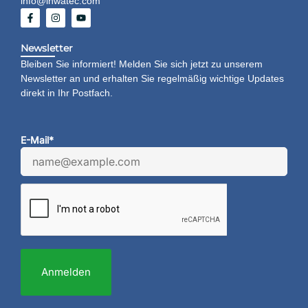
info@inwatec.com
Newsletter
Bleiben Sie informiert! Melden Sie sich jetzt zu unserem
Newsletter an und erhalten Sie regelmäßig wichtige Updates
direkt in Ihr Postfach.
E-Mail*
Anmelden