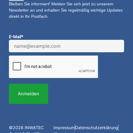
Bleiben Sie informiert! Melden Sie sich jetzt zu unserem
Newsletter an und erhalten Sie regelmäßig wichtige Updates
direkt in Ihr Postfach.
E-Mail*
Anmelden
©2026 INWATEC
Impressum
Datenschutzerklärung