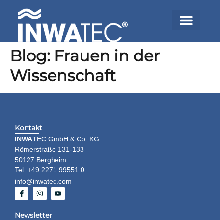
Blog: Frauen in der
Wissenschaft
Kontakt
INWA
TEC GmbH & Co. KG
Römerstraße 131-133
50127 Bergheim
Tel: +49 2271 99551 0
info@inwatec.com
Newsletter