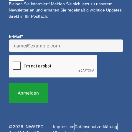
Bleiben Sie informiert! Melden Sie sich jetzt zu unserem
Newsletter an und erhalten Sie regelmäßig wichtige Updates
direkt in Ihr Postfach.
E-Mail*
Anmelden
©2026 INWATEC
Impressum
Datenschutzerklärung