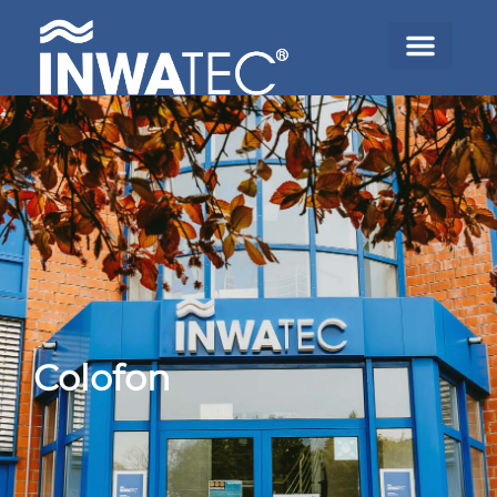
Colofon