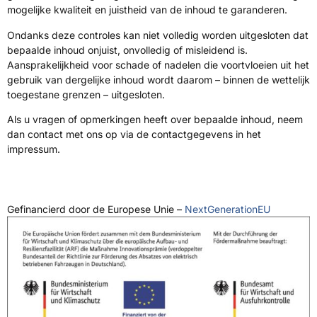
mogelijke kwaliteit en juistheid van de inhoud te garanderen.
Ondanks deze controles kan niet volledig worden uitgesloten dat
bepaalde inhoud onjuist, onvolledig of misleidend is.
Aansprakelijkheid voor schade of nadelen die voortvloeien uit het
gebruik van dergelijke inhoud wordt daarom – binnen de wettelijk
toegestane grenzen – uitgesloten.
Als u vragen of opmerkingen heeft over bepaalde inhoud, neem
dan contact met ons op via de contactgegevens in het
impressum.
Gefinancierd door de Europese Unie –
NextGenerationEU